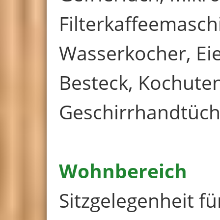
Filterkaffeemasch
Wasserkocher, Eie
Besteck, Kochuten
Geschirrhandtüch
Wohnbereich
Sitzgelegenheit fü