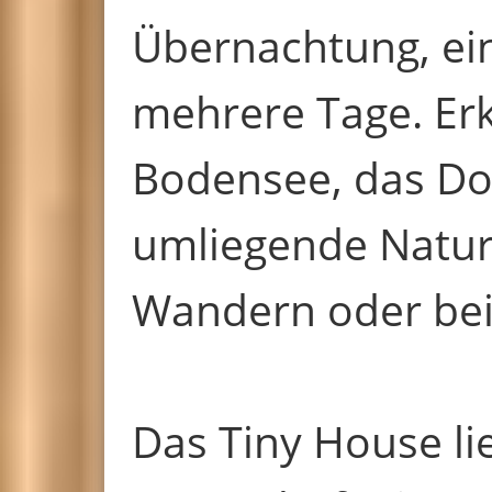
Übernachtung, e
mehrere Tage. Er
Bodensee, das Do
umliegende Natur
Wandern oder bei
Das Tiny House li