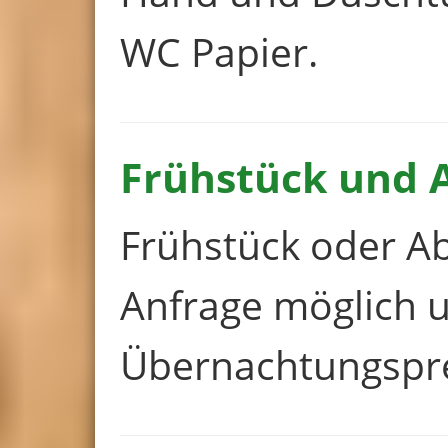
WC Papier.
Frühstück und 
Frühstück oder A
Anfrage möglich u
Übernachtungspre