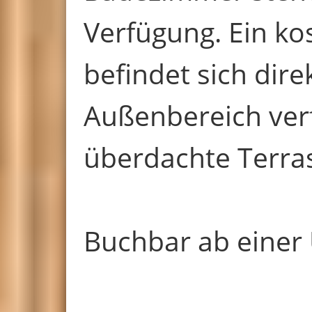
Verfügung. Ein ko
befindet sich dir
Außenbereich ver
überdachte Terra
Buchbar ab einer