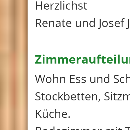
Herzlichst
Renate und Josef 
Zimmeraufteilu
Wohn Ess und Sch
Stockbetten, Sitz
Küche.