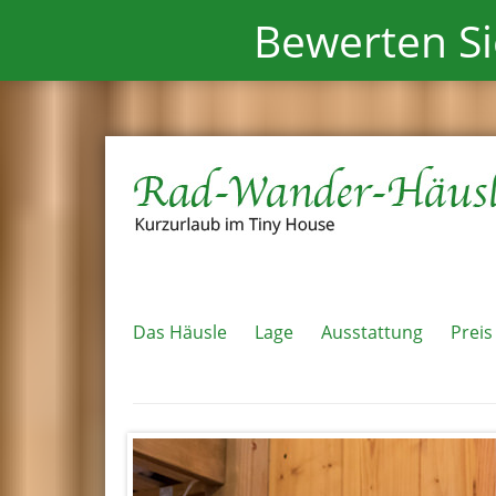
Bewerten Si
Das Häusle
Lage
Ausstattung
Preis