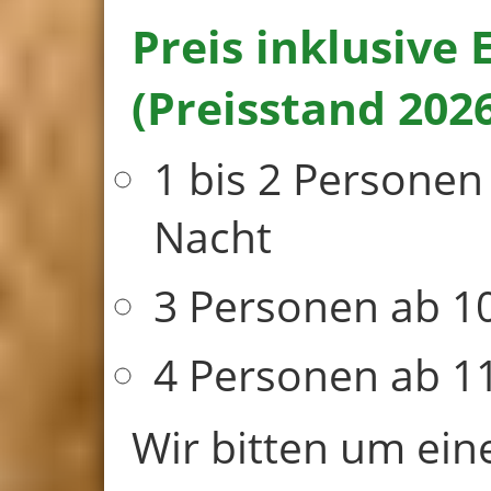
Preis inklusive
(Preisstand 202
1 bis 2 Personen
Nacht
3 Personen ab 1
4 Personen ab 1
Wir bitten um ein