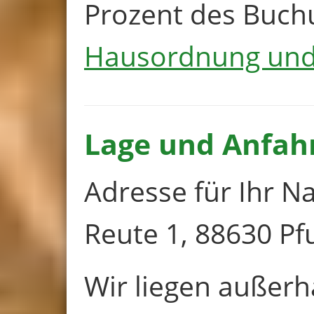
Prozent des Buch
Hausordnung un
Lage und Anfah
Adresse für Ihr Na
Reute 1, 88630 Pf
Wir liegen außerh