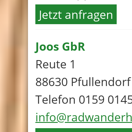
Jetzt anfragen
Joos GbR
Reute 1
88630 Pfullendorf
Telefon 0159 014
info@radwanderh