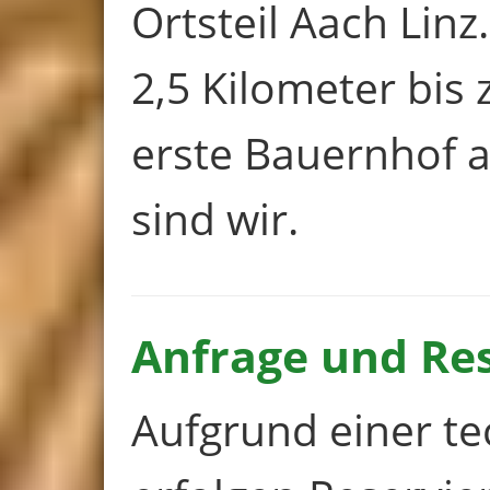
Ortsteil Aach Linz
2,5 Kilometer bis
erste Bauernhof a
sind wir.
Anfrage und Re
Aufgrund einer t